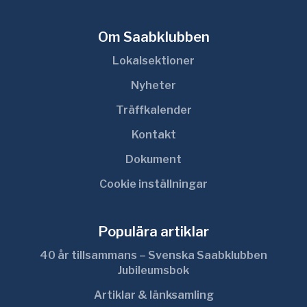
Om Saabklubben
Lokalsektioner
Nyheter
Träffkalender
Kontakt
Dokument
Cookie inställningar
Populära artiklar
40 år tillsammans – Svenska Saabklubben
Jubileumsbok
Artiklar & länksamling