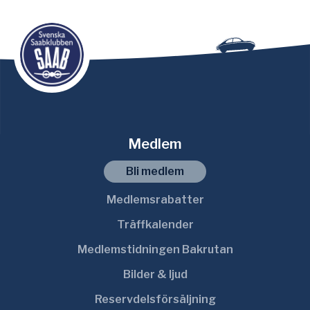
Medlem
Bli medlem
Medlemsrabatter
Träffkalender
Medlemstidningen Bakrutan
Bilder & ljud
Reservdelsförsäljning