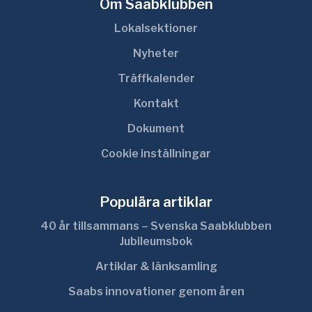
Om Saabklubben
Lokalsektioner
Nyheter
Träffkalender
Kontakt
Dokument
Cookie inställningar
Populära artiklar
40 år tillsammans – Svenska Saabklubben
Jubileumsbok
Artiklar & länksamling
Saabs innovationer genom åren