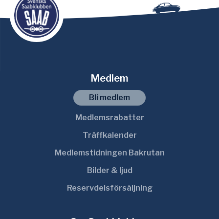
Medlem
Bli medlem
Medlemsrabatter
Träffkalender
Medlemstidningen Bakrutan
Bilder & ljud
Reservdelsförsäljning