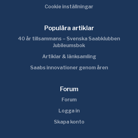
Cookie inställningar
Populära artiklar
40 år tillsammans – Svenska Saabklubben
Jubileumsbok
Artiklar & länksamling
Saabs innovationer genom åren
Forum
Forum
Logga in
Skapa konto