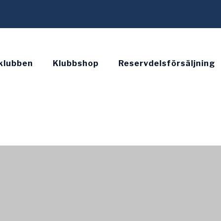
klubben
Klubbshop
Reservdelsförsäljning