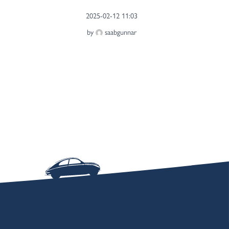
2025-02-12 11:03
by
saabgunnar