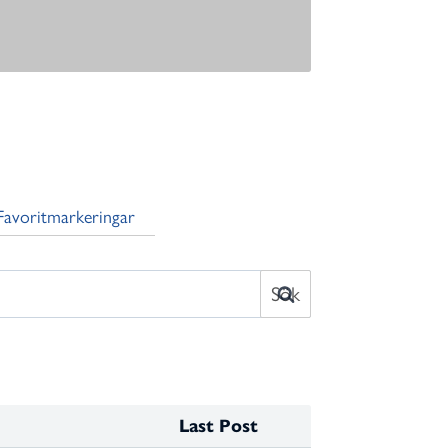
Favoritmarkeringar
Last Post