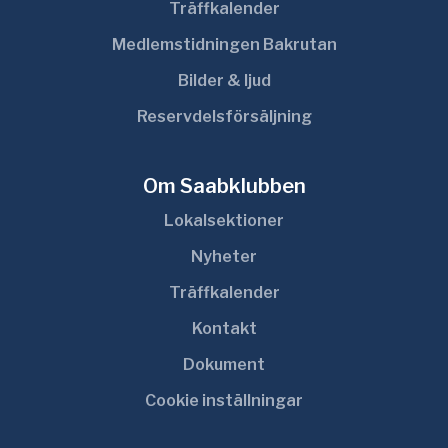
Träffkalender
Medlemstidningen Bakrutan
Bilder & ljud
Reservdelsförsäljning
Om Saabklubben
Lokalsektioner
Nyheter
Träffkalender
Kontakt
Dokument
Cookie inställningar