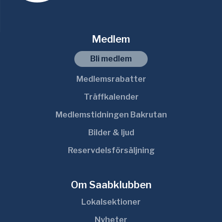
Medlem
Bli medlem
Medlemsrabatter
Träffkalender
Medlemstidningen Bakrutan
Bilder & ljud
Reservdelsförsäljning
Om Saabklubben
Lokalsektioner
Nyheter