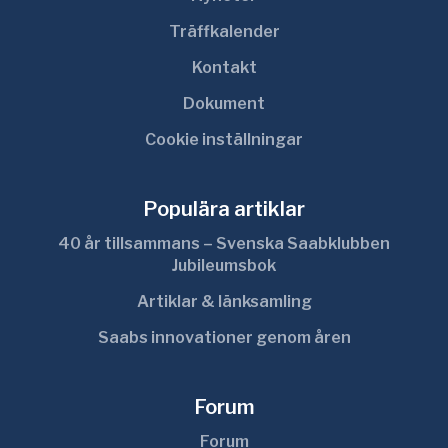
Träffkalender
Kontakt
Dokument
Cookie inställningar
Populära artiklar
40 år tillsammans – Svenska Saabklubben
Jubileumsbok
Artiklar & länksamling
Saabs innovationer genom åren
Forum
Forum