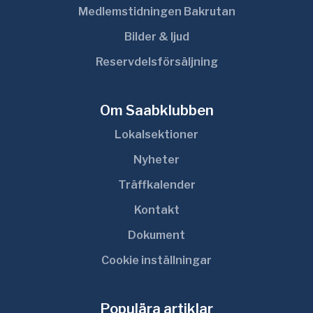
Medlemstidningen Bakrutan
Bilder & ljud
Reservdelsförsäljning
Om Saabklubben
Lokalsektioner
Nyheter
Träffkalender
Kontakt
Dokument
Cookie inställningar
Populära artiklar