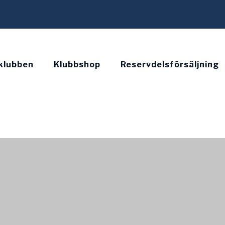
klubben
Klubbshop
Reservdelsförsäljning