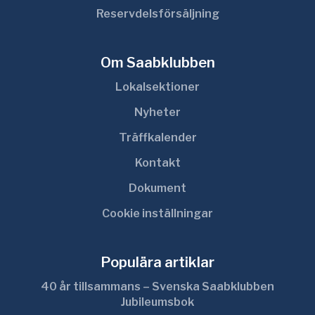
Reservdelsförsäljning
Om Saabklubben
Lokalsektioner
Nyheter
Träffkalender
Kontakt
Dokument
Cookie inställningar
Populära artiklar
40 år tillsammans – Svenska Saabklubben
Jubileumsbok