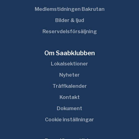
Medlemstidningen Bakrutan
Bilder & ljud
Reservdelsförsäljning
Om Saabklubben
Lokalsektioner
Nyheter
Träffkalender
Kontakt
Dokument
Cookie inställningar