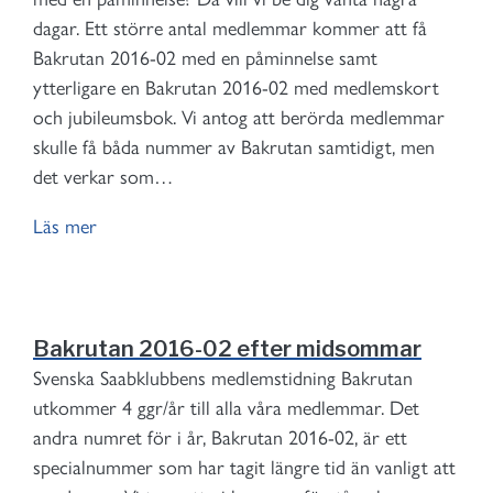
dagar. Ett större antal medlemmar kommer att få
Bakrutan 2016-02 med en påminnelse samt
ytterligare en Bakrutan 2016-02 med medlemskort
och jubileumsbok. Vi antog att berörda medlemmar
skulle få båda nummer av Bakrutan samtidigt, men
det verkar som…
Läs mer
Bakrutan 2016-02 efter midsommar
Svenska Saabklubbens medlemstidning Bakrutan
utkommer 4 ggr/år till alla våra medlemmar. Det
andra numret för i år, Bakrutan 2016-02, är ett
specialnummer som har tagit längre tid än vanligt att