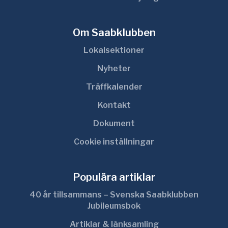
Om Saabklubben
Lokalsektioner
Nyheter
Träffkalender
Kontakt
Dokument
Cookie inställningar
Populära artiklar
40 år tillsammans – Svenska Saabklubben
Jubileumsbok
Artiklar & länksamling