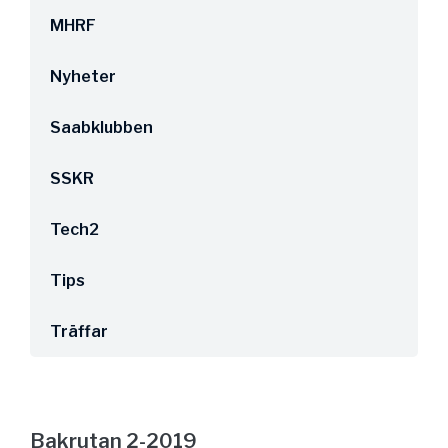
MHRF
Nyheter
Saabklubben
SSKR
Tech2
Tips
Träffar
Bakrutan 2-2019