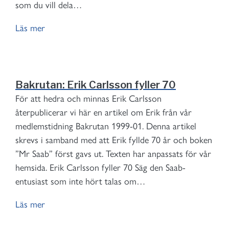
som du vill dela…
Läs mer
Bakrutan: Erik Carlsson fyller 70
För att hedra och minnas Erik Carlsson
återpublicerar vi här en artikel om Erik från vår
medlemstidning Bakrutan 1999-01. Denna artikel
skrevs i samband med att Erik fyllde 70 år och boken
”Mr Saab” först gavs ut. Texten har anpassats för vår
hemsida. Erik Carlsson fyller 70 Säg den Saab-
entusiast som inte hört talas om…
Läs mer