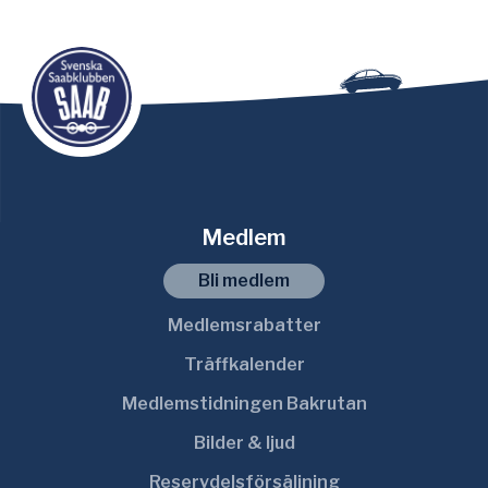
Medlem
Bli medlem
Medlemsrabatter
Träffkalender
Medlemstidningen Bakrutan
Bilder & ljud
Reservdelsförsäljning