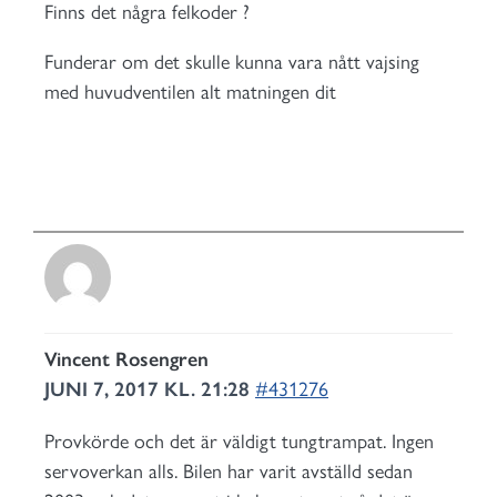
Finns det några felkoder ?
Funderar om det skulle kunna vara nått vajsing
med huvudventilen alt matningen dit
Vincent Rosengren
JUNI 7, 2017 KL. 21:28
#431276
Provkörde och det är väldigt tungtrampat. Ingen
servoverkan alls. Bilen har varit avställd sedan