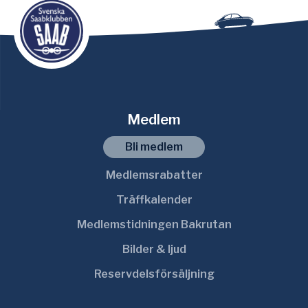
Medlem
Bli medlem
Medlemsrabatter
Träffkalender
Medlemstidningen Bakrutan
Bilder & ljud
Reservdelsförsäljning