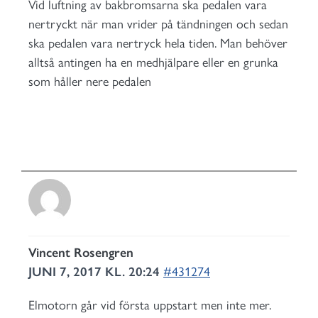
Vid luftning av bakbromsarna ska pedalen vara
nertryckt när man vrider på tändningen och sedan
ska pedalen vara nertryck hela tiden. Man behöver
alltså antingen ha en medhjälpare eller en grunka
som håller nere pedalen
Vincent Rosengren
JUNI 7, 2017 KL. 20:24
#431274
Elmotorn går vid första uppstart men inte mer.