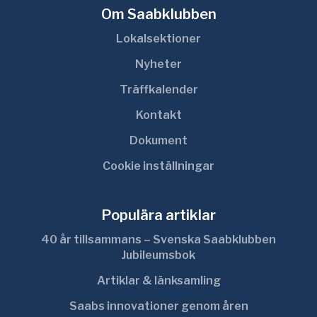
Om Saabklubben
Lokalsektioner
Nyheter
Träffkalender
Kontakt
Dokument
Cookie inställningar
Populära artiklar
40 år tillsammans – Svenska Saabklubben
Jubileumsbok
Artiklar & länksamling
Saabs innovationer genom åren