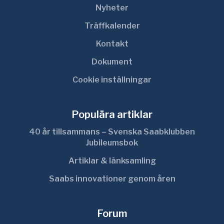
Nyheter
Träffkalender
Kontakt
Dokument
Cookie inställningar
Populära artiklar
40 år tillsammans – Svenska Saabklubben
Jubileumsbok
Artiklar & länksamling
Saabs innovationer genom åren
Forum