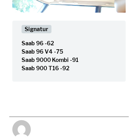
Saab 96 -62
Saab 96 V4 -75
Saab 9000 Kombi -91
Saab 900 T16 -92