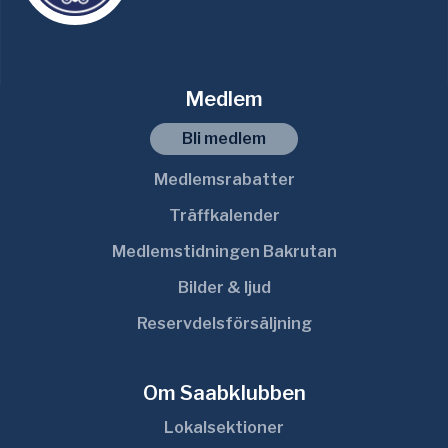
Medlem
Bli medlem
Medlemsrabatter
Träffkalender
Medlemstidningen Bakrutan
Bilder & ljud
Reservdelsförsäljning
Om Saabklubben
Lokalsektioner