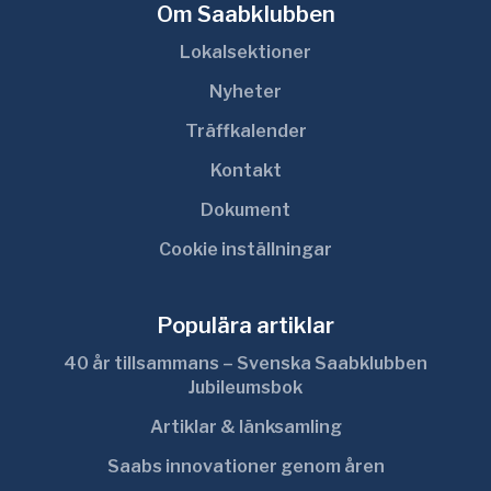
Om Saabklubben
Lokalsektioner
Nyheter
Träffkalender
Kontakt
Dokument
Cookie inställningar
Populära artiklar
40 år tillsammans – Svenska Saabklubben
Jubileumsbok
Artiklar & länksamling
Saabs innovationer genom åren