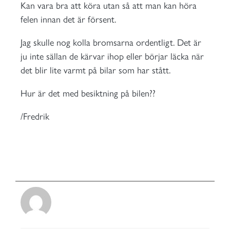
Kan vara bra att köra utan så att man kan höra
felen innan det är försent.
Jag skulle nog kolla bromsarna ordentligt. Det är
ju inte sällan de kärvar ihop eller börjar läcka när
det blir lite varmt på bilar som har stått.
Hur är det med besiktning på bilen??
/Fredrik