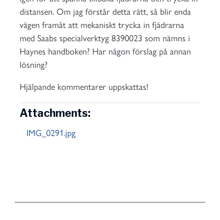
distansen. Om jag förstår detta rätt, så blir enda
vägen framåt att mekaniskt trycka in fjädrarna
med Saabs specialverktyg 8390023 som nämns i
Haynes handboken? Har någon förslag på annan
lösning?
Hjälpande kommentarer uppskattas!
Attachments:
IMG_0291.jpg