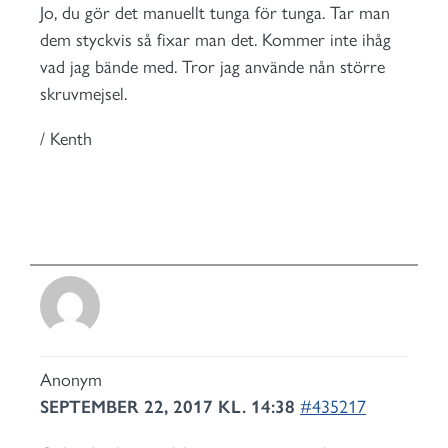
Jo, du gör det manuellt tunga för tunga. Tar man
dem styckvis så fixar man det. Kommer inte ihåg
vad jag bände med. Tror jag använde nån större
skruvmejsel.
/ Kenth
Anonym
SEPTEMBER 22, 2017 KL. 14:38
#435217