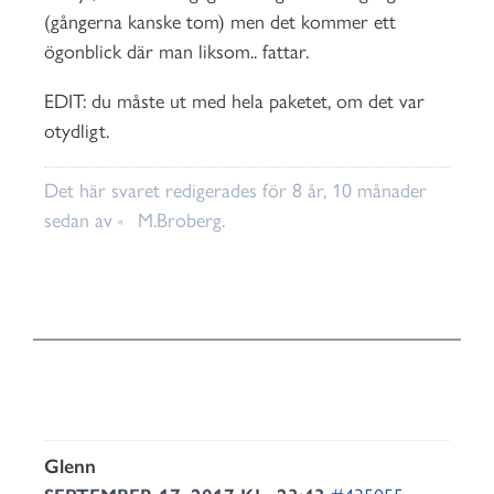
(gångerna kanske tom) men det kommer ett
ögonblick där man liksom.. fattar.
EDIT: du måste ut med hela paketet, om det var
otydligt.
Det här svaret redigerades för 8 år, 10 månader
sedan av
M.Broberg
.
Glenn