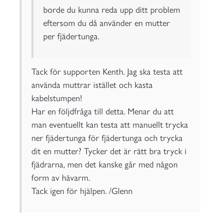
borde du kunna reda upp ditt problem
eftersom du då använder en mutter
per fjädertunga.
Tack för supporten Kenth. Jag ska testa att
använda muttrar istället och kasta
kabelstumpen!
Har en följdfråga till detta. Menar du att
man eventuellt kan testa att manuellt trycka
ner fjädertunga för fjädertunga och trycka
dit en mutter? Tycker det är rätt bra tryck i
fjädrarna, men det kanske går med någon
form av hävarm.
Tack igen för hjälpen. /Glenn