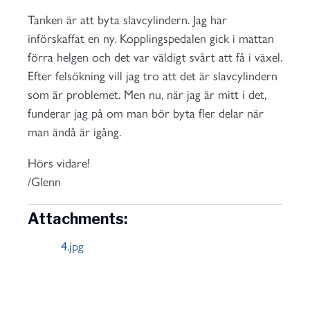
Tanken är att byta slavcylindern. Jag har
införskaffat en ny. Kopplingspedalen gick i mattan
förra helgen och det var väldigt svårt att få i växel.
Efter felsökning vill jag tro att det är slavcylindern
som är problemet. Men nu, när jag är mitt i det,
funderar jag på om man bör byta fler delar när
man ändå är igång.
Hörs vidare!
/Glenn
Attachments:
4.jpg