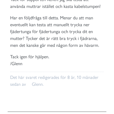
använda muttrar istället och kasta kabelstumpen!
Har en följdfråga till detta. Menar du att man
eventuellt kan testa att manuellt trycka ner
fjädertunga för fjädertunga och trycka dit en
mutter? Tycker det är rätt bra tryck i fjädrarna,
men det kanske går med någon form av hävarm.
Tack igen för hjälpen.
/Glenn
Det här svaret redigerades för 8 år, 10 månader
sedan av
Glenn
.