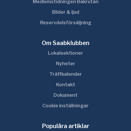
Medlemstidningen Bakrutan
Bilder & ljud
Reservdelsförsäljning
Om Saabklubben
Lokalsektioner
Nyheter
Träffkalender
Kontakt
Dokument
Cookie inställningar
Populära artiklar