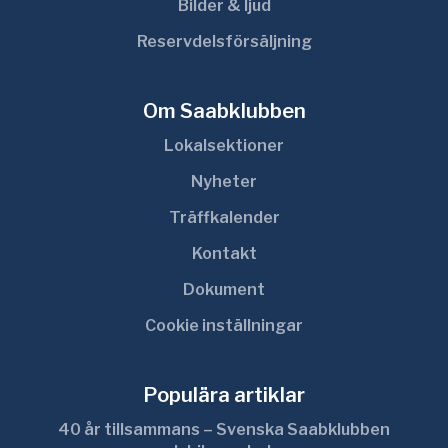
Bilder & ljud
Reservdelsförsäljning
Om Saabklubben
Lokalsektioner
Nyheter
Träffkalender
Kontakt
Dokument
Cookie inställningar
Populära artiklar
40 år tillsammans – Svenska Saabklubben