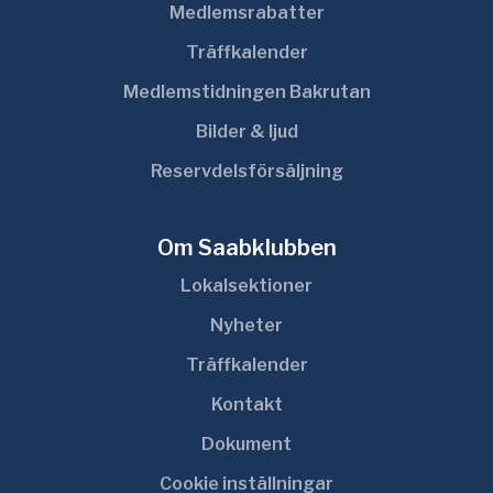
Medlemsrabatter
Träffkalender
Medlemstidningen Bakrutan
Bilder & ljud
Reservdelsförsäljning
Om Saabklubben
Lokalsektioner
Nyheter
Träffkalender
Kontakt
Dokument
Cookie inställningar