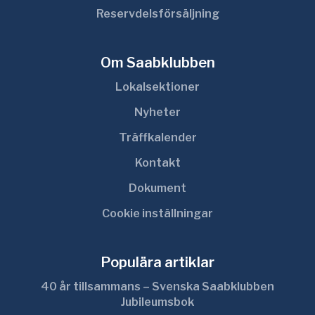
Reservdelsförsäljning
Om Saabklubben
Lokalsektioner
Nyheter
Träffkalender
Kontakt
Dokument
Cookie inställningar
Populära artiklar
40 år tillsammans – Svenska Saabklubben
Jubileumsbok