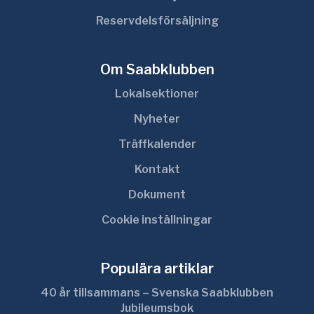
Reservdelsförsäljning
Om Saabklubben
Lokalsektioner
Nyheter
Träffkalender
Kontakt
Dokument
Cookie inställningar
Populära artiklar
40 år tillsammans – Svenska Saabklubben
Jubileumsbok