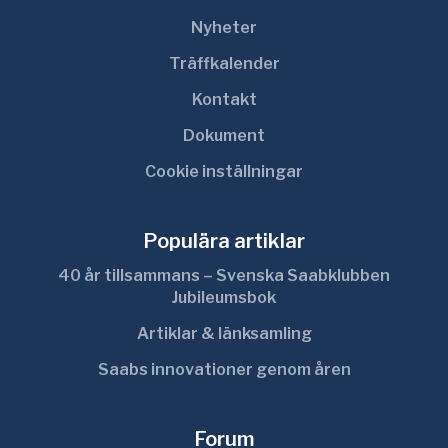
Nyheter
Träffkalender
Kontakt
Dokument
Cookie inställningar
Populära artiklar
40 år tillsammans – Svenska Saabklubben
Jubileumsbok
Artiklar & länksamling
Saabs innovationer genom åren
Forum