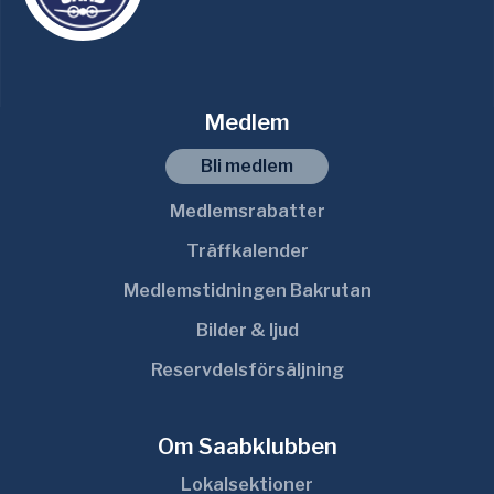
Medlem
Bli medlem
Medlemsrabatter
Träffkalender
Medlemstidningen Bakrutan
Bilder & ljud
Reservdelsförsäljning
Om Saabklubben
Lokalsektioner