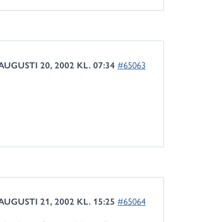
AUGUSTI 20, 2002 KL. 07:34
#65063
AUGUSTI 21, 2002 KL. 15:25
#65064