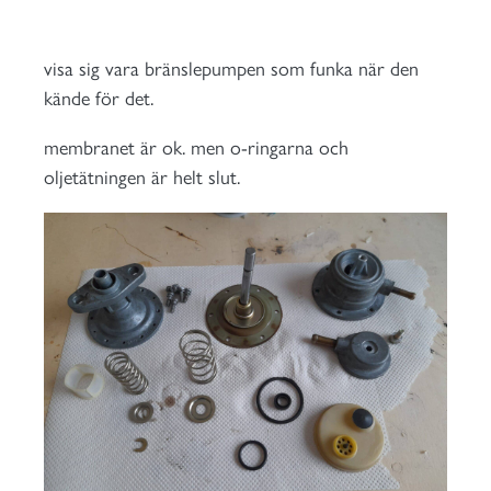
visa sig vara bränslepumpen som funka när den
kände för det.
membranet är ok. men o-ringarna och
oljetätningen är helt slut.