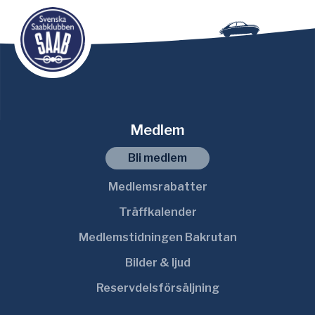
Medlem
Bli medlem
Medlemsrabatter
Träffkalender
Medlemstidningen Bakrutan
Bilder & ljud
Reservdelsförsäljning