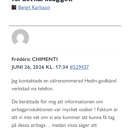
Bengt Karlsson
Frédéric CHIMENTI
JUNI 26, 2026 KL. 17:34
#529437
Jag kontaktade en välrenommerad Hedin-godkänd
verkstad via telefon.
De berättade för mig att informationen om
airbagproduktionen var mycket osäker ! Faktum är
att vi inte vet om vi ens kommer att kunna få tag
på dessa airbags… medan vissa säger att