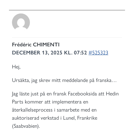
Frédéric CHIMENTI
DECEMBER 13, 2025 KL. 07:52
#525323
Hej,
Ursäkta, jag skrev mitt meddelande på franska…
Jag läste just på en fransk Facebooksida att Hedin
Parts kommer att implementera en
återkallelseprocess i samarbete med en
auktoriserad verkstad i Lunel, Frankrike
(Saabvabien).