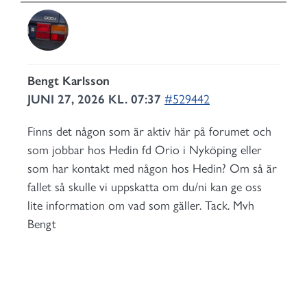
Bengt Karlsson
JUNI 27, 2026 KL. 07:37
#529442
Finns det någon som är aktiv här på forumet och
som jobbar hos Hedin fd Orio i Nyköping eller
som har kontakt med någon hos Hedin? Om så är
fallet så skulle vi uppskatta om du/ni kan ge oss
lite information om vad som gäller. Tack. Mvh
Bengt