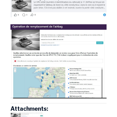
Attachments: