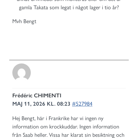
gamla Takata som legat i något lager i tio år?
Mvh Bengt
Frédéric CHIMENTI
MAJ 11, 2026 KL. 08:23
#527984
Hej Bengt, här i Frankrike har vi ingen ny
information om krockkuddar. Ingen information
från Saab heller. Vissa har klarat sin besiktning och