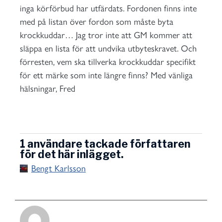
inga körförbud har utfärdats. Fordonen finns inte
med på listan över fordon som måste byta
krockkuddar… Jag tror inte att GM kommer att
släppa en lista för att undvika utbyteskravet. Och
förresten, vem ska tillverka krockkuddar specifikt
för ett märke som inte längre finns? Med vänliga
hälsningar, Fred
1 användare tackade författaren
för det här inlägget.
Bengt Karlsson