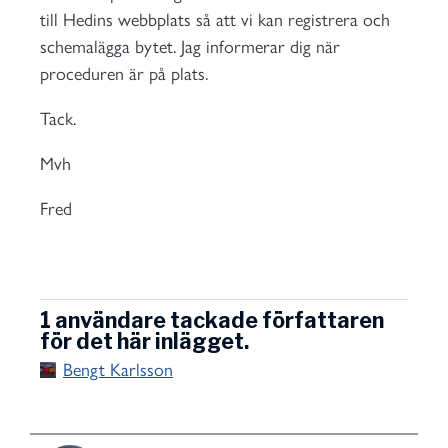
till Hedins webbplats så att vi kan registrera och
schemalägga bytet. Jag informerar dig när
proceduren är på plats.
Tack.
Mvh
Fred
1 användare tackade författaren
för det här inlägget.
Bengt Karlsson