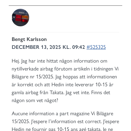
Bengt Karlsson
DECEMBER 13, 2025 KL. 09:42
#525325
Hej. Jag har inte hittat någon information om
nytillverkade airbag förutom artikeln i tidningen Vi
Bilägare nr 15/2025. Jag hoppas att informationen
är korrekt och att Hedin inte levererar 10-15 år
gamla airbag från Takata. Jag vet inte. Finns det
någon som vet något?
Aucune information a part magazine Vi Bilägare
15/2025. J’espere l’information est correct. J’espere
Hedin ne fournir pas 10-15 ans agé takata. Je ne