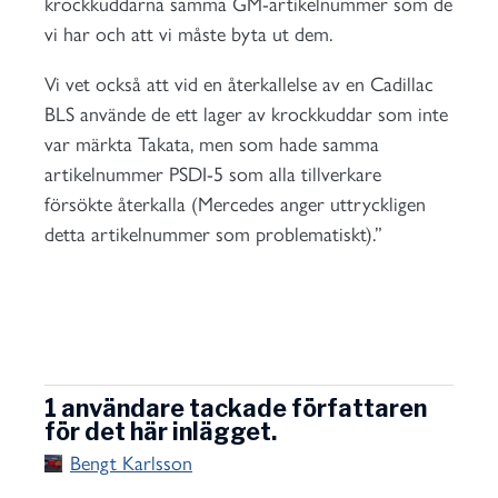
krockkuddarna samma GM-artikelnummer som de
vi har och att vi måste byta ut dem.
Vi vet också att vid en återkallelse av en Cadillac
BLS använde de ett lager av krockkuddar som inte
var märkta Takata, men som hade samma
artikelnummer PSDI-5 som alla tillverkare
försökte återkalla (Mercedes anger uttryckligen
detta artikelnummer som problematiskt).”
1 användare tackade författaren
för det här inlägget.
Bengt Karlsson