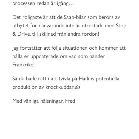
processen redan är igång…
Det roligaste är att de Saab-bilar som berörs av
utbytet för närvarande inte är utrustade med Stop
& Drive, till skillnad från andra fordon!
Jag fortsätter att följa situationen och kommer att
hålla er uppdaterade om vad som händer i
Frankrike.
Så du hade rätt i att tvivla på Hadins potentiella
produktion av krockkuddar.👍
Med vänliga hälsningar, Fred