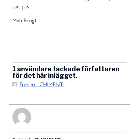
sait pas.
Mvh Bengt
1 användare tackade författaren
för det här inlägget.
Frédéric CHIMENTI