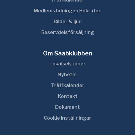
Medlemstidningen Bakrutan
Bilder & ljud
Reservdelsförsäljning
Om Saabklubben
Lokalsektioner
Nyheter
Träffkalender
Kontakt
Dokument
Cookie inställningar