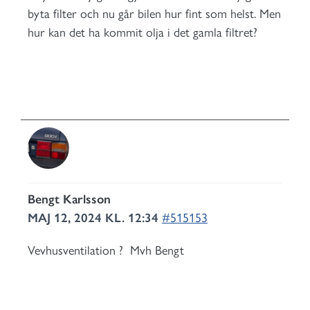
byta filter och nu går bilen hur fint som helst. Men
hur kan det ha kommit olja i det gamla filtret?
Bengt Karlsson
MAJ 12, 2024 KL. 12:34
#515153
Vevhusventilation ? Mvh Bengt