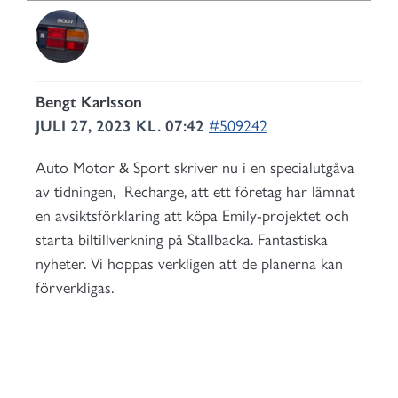
Bengt Karlsson
JULI 27, 2023 KL. 07:42
#509242
Auto Motor & Sport skriver nu i en specialutgåva
av tidningen, Recharge, att ett företag har lämnat
en avsiktsförklaring att köpa Emily-projektet och
starta biltillverkning på Stallbacka. Fantastiska
nyheter. Vi hoppas verkligen att de planerna kan
förverkligas.