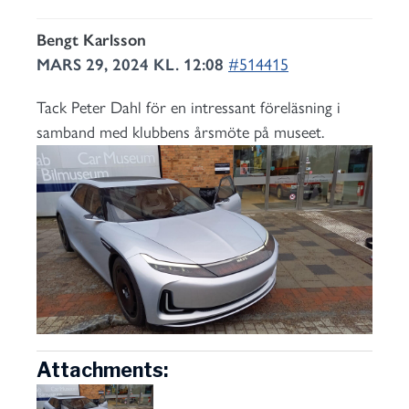
Bengt Karlsson
MARS 29, 2024 KL. 12:08
#514415
Tack Peter Dahl för en intressant föreläsning i
samband med klubbens årsmöte på museet.
Attachments: