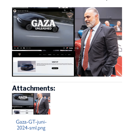
Attachments:
Gaza-GT-juni-
2024-sml.png