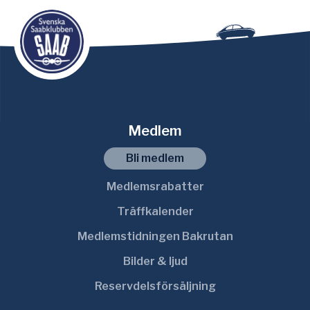
Medlem
Bli medlem
Medlemsrabatter
Träffkalender
Medlemstidningen Bakrutan
Bilder & ljud
Reservdelsförsäljning