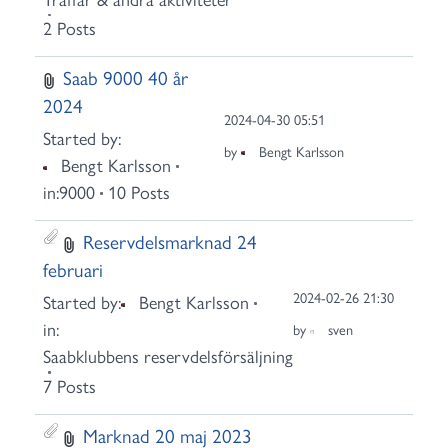
2 Posts
Saab 9000 40 år
2024
2024-04-30 05:51
Started by:
by
Bengt Karlsson
Bengt Karlsson
in:
9000
10 Posts
Reservdelsmarknad 24
februari
2024-02-26 21:30
Started by:
Bengt Karlsson
in:
by
sven
Saabklubbens reservdelsförsäljning
7 Posts
Marknad 20 maj 2023