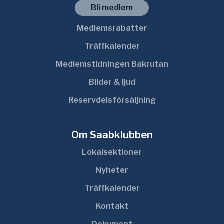
Bli medlem
Medlemsrabatter
Träffkalender
Medlemstidningen Bakrutan
Bilder & ljud
Reservdelsförsäljning
Om Saabklubben
Lokalsektioner
Nyheter
Träffkalender
Kontakt