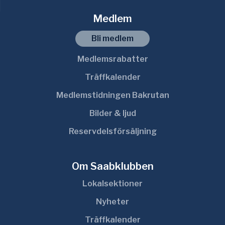
Medlem
Bli medlem
Medlemsrabatter
Träffkalender
Medlemstidningen Bakrutan
Bilder & ljud
Reservdelsförsäljning
Om Saabklubben
Lokalsektioner
Nyheter
Träffkalender