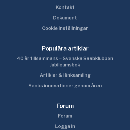
Kontakt
Dokument
Cookie inställningar
Populära artiklar
40 år tillsammans – Svenska Saabklubben
Jubileumsbok
Artiklar & länksamling
Saabs innovationer genom åren
Forum
Forum
Logga in