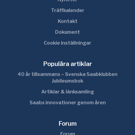
Träffkalender
Kontakt
Dokument
Cookie inställningar
Populära artiklar
40 år tillsammans – Svenska Saabklubben
Jubileumsbok
Artiklar & länksamling
Saabs innovationer genom åren
Forum
Forum