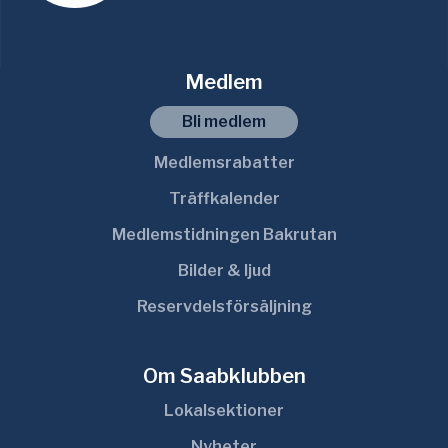
Medlem
Bli medlem
Medlemsrabatter
Träffkalender
Medlemstidningen Bakrutan
Bilder & ljud
Reservdelsförsäljning
Om Saabklubben
Lokalsektioner
Nyheter