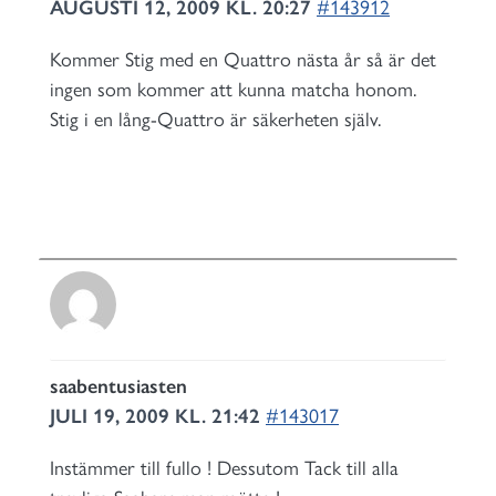
AUGUSTI 12, 2009 KL. 20:27
#143912
Kommer Stig med en Quattro nästa år så är det
ingen som kommer att kunna matcha honom.
Stig i en lång-Quattro är säkerheten själv.
saabentusiasten
JULI 19, 2009 KL. 21:42
#143017
Instämmer till fullo ! Dessutom Tack till alla