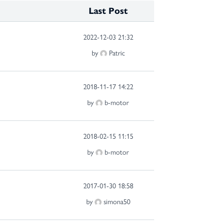
Last Post
2022-12-03 21:32
by
Patric
2018-11-17 14:22
by
b-motor
2018-02-15 11:15
by
b-motor
2017-01-30 18:58
by
simona50