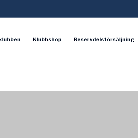
klubben
Klubbshop
Reservdelsförsäljning