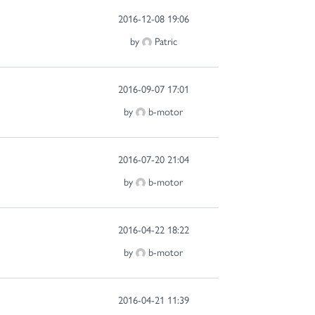
2016-12-08 19:06
by
Patric
2016-09-07 17:01
by
b-motor
2016-07-20 21:04
by
b-motor
2016-04-22 18:22
by
b-motor
2016-04-21 11:39