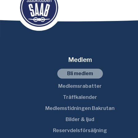
Medlem
Bli medlem
Medlemsrabatter
Träffkalender
Medlemstidningen Bakrutan
Bilder & ljud
Reservdelsförsäljning