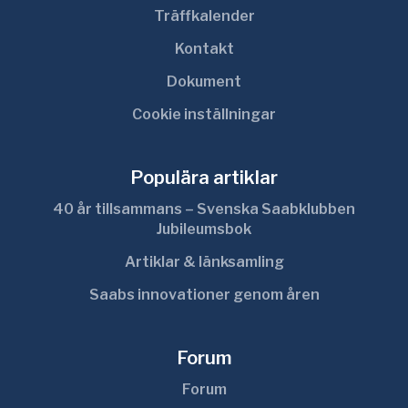
Träffkalender
Kontakt
Dokument
Cookie inställningar
Populära artiklar
40 år tillsammans – Svenska Saabklubben
Jubileumsbok
Artiklar & länksamling
Saabs innovationer genom åren
Forum
Forum