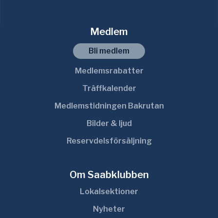
Medlem
Bli medlem
Medlemsrabatter
Träffkalender
Medlemstidningen Bakrutan
Bilder & ljud
Reservdelsförsäljning
Om Saabklubben
Lokalsektioner
Nyheter