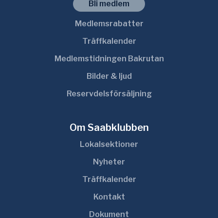
Bli medlem
Medlemsrabatter
Träffkalender
Medlemstidningen Bakrutan
Bilder & ljud
Reservdelsförsäljning
Om Saabklubben
Lokalsektioner
Nyheter
Träffkalender
Kontakt
Dokument