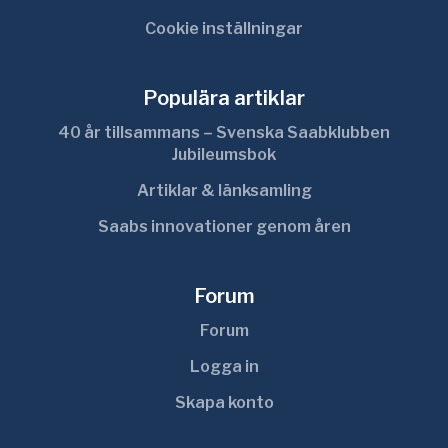
Cookie inställningar
Populära artiklar
40 år tillsammans – Svenska Saabklubben
Jubileumsbok
Artiklar & länksamling
Saabs innovationer genom åren
Forum
Forum
Logga in
Skapa konto