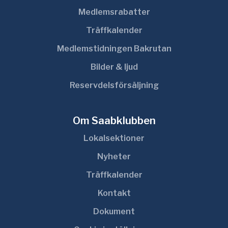
Medlemsrabatter
Träffkalender
Medlemstidningen Bakrutan
Bilder & ljud
Reservdelsförsäljning
Om Saabklubben
Lokalsektioner
Nyheter
Träffkalender
Kontakt
Dokument